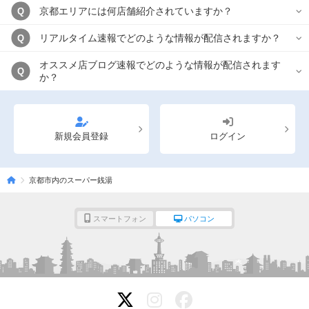
京都エリアには何店舗紹介されていますか？
Q
リアルタイム速報でどのような情報が配信されますか？
Q
オススメ店ブログ速報でどのような情報が配信されます
Q
か？
新規会員登録
ログイン
京都市内のスーパー銭湯
スマートフォン
パソコン