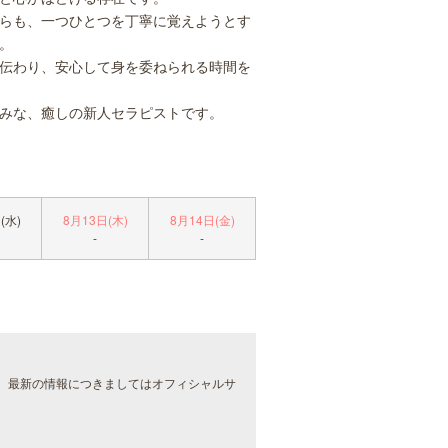
らも、一つひとつを丁寧に覚えようとす
。
伝わり、安心して身を委ねられる時間を
みな、癒しの新人セラピストです。
(水)
8月13日(木)
8月14日(金)
-
-
。最新の情報につきましてはオフィシャルサ