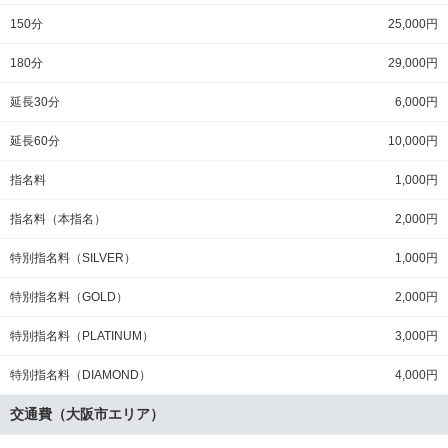
150分
25,000円
180分
29,000円
延長30分
6,000円
延長60分
10,000円
指名料
1,000円
指名料（本指名）
2,000円
特別指名料（SILVER）
1,000円
特別指名料（GOLD）
2,000円
特別指名料（PLATINUM）
3,000円
特別指名料（DIAMOND）
4,000円
交通費（大阪市エリア）