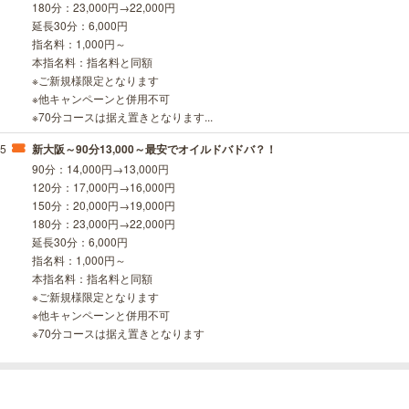
180分：23,000円→22,000円
延長30分：6,000円
指名料：1,000円～
本指名料：指名料と同額
※ご新規様限定となります
※他キャンペーンと併用不可
※70分コースは据え置きとなります...
45
新大阪～90分13,000～最安でオイルドバドバ？！
90分：14,000円→13,000円
120分：17,000円→16,000円
150分：20,000円→19,000円
180分：23,000円→22,000円
延長30分：6,000円
指名料：1,000円～
本指名料：指名料と同額
※ご新規様限定となります
※他キャンペーンと併用不可
※70分コースは据え置きとなります