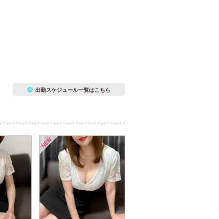
出勤スケジュール一覧はこちら