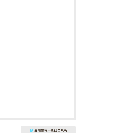
新着情報一覧はこちら