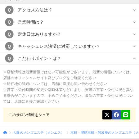
アクセス方法は？
Q
営業時間は？
Q
定休日はありますか？
Q
キャッシュレス決済に対応していますか？
Q
こだわりポイントは？
Q
※店舗情報は最新情報ではない可能性がございます。最新の情報については、
店舗のオフィシャルサイト及びブログをご確認ください
※所在地の詳細については、店舗に直接お問い合わせください
※営業・受付時間の変更や臨時休業などにより、実際の営業・受付状況と異な
る場合がございますので、予めご了承ください。最新の営業・受付状況につい
ては、店舗に直接ご確認ください
このサロン情報をシェア
大阪のメンズエステ（メンエス）
本町・堺筋本町・阿波座のメンズエステ（メ