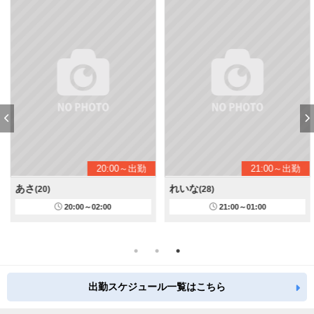
20:00～出勤
21:00～出勤
あさ
れいな
(20)
(28)
20:00～02:00
21:00～01:00
出勤スケジュール一覧はこちら