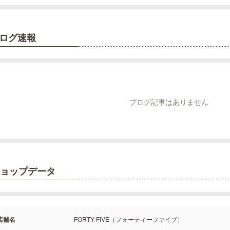
ログ速報
ブログ記事はありません
ョップデータ
店舗名
FORTY FIVE（フォーティーファイブ）