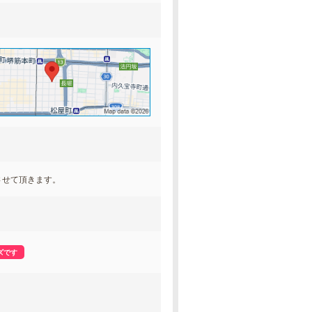
させて頂きます。
ズです