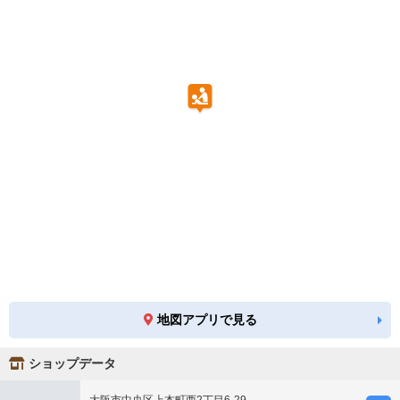
地図アプリで見る
ショップデータ