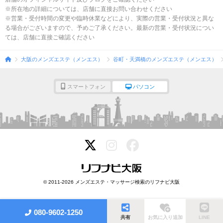
※所在地の詳細については、店舗に直接お問い合わせください
※営業・受付時間の変更や臨時休業などにより、実際の営業・受付状況と異な
る場合がございますので、予めご了承ください。最新の営業・受付状況につい
ては、店舗に直接ご確認ください
大阪のメンズエステ（メンエス）
谷町・天満橋のメンズエステ（メンエス）
スマートフォン
パソコン
© 2011-2026 メンズエステ・マッサージ検索のリフナビ大阪
080-9602-1250
共有
お気に入り追加
LINE