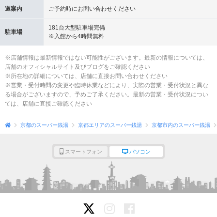
道案内
ご予約時にお問い合わせください
181台大型駐車場完備
駐車場
※入館から4時間無料
※店舗情報は最新情報ではない可能性がございます。最新の情報については、
店舗のオフィシャルサイト及びブログをご確認ください
※所在地の詳細については、店舗に直接お問い合わせください
※営業・受付時間の変更や臨時休業などにより、実際の営業・受付状況と異な
る場合がございますので、予めご了承ください。最新の営業・受付状況につい
ては、店舗に直接ご確認ください
京都のスーパー銭湯
京都エリアのスーパー銭湯
京都市内のスーパー銭湯
スマートフォン
パソコン