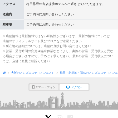
アクセス
梅田界隈の当店提携ホテルへ出張させていただきます。
道案内
ご予約時にお問い合わせください
駐車場
ご予約時にお問い合わせください
※店舗情報は最新情報ではない可能性がございます。最新の情報については、
店舗のオフィシャルサイト及びブログをご確認ください
※所在地の詳細については、店舗に直接お問い合わせください
※営業・受付時間の変更や臨時休業などにより、実際の営業・受付状況と異な
る場合がございますので、予めご了承ください。最新の営業・受付状況につい
ては、店舗に直接ご確認ください
大阪のメンズエステ（メンエス）
梅田・北新地・福島のメンズエステ（メンエ
スマートフォン
パソコン