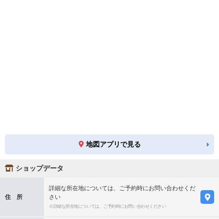
地図アプリで見る
ショップデータ
詳細な所在地については、ご予約時にお問い合わせくだ
住 所
さい
※詳細な所在地については、ご予約時にお問い合わせください