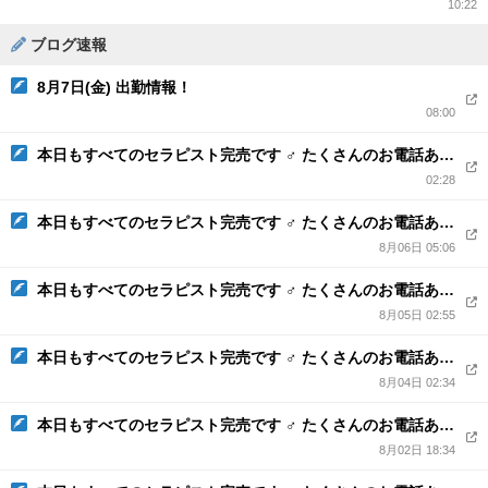
10:22
ブログ速報
8月7日(金) 出勤情報！
08:00
本日もすべてのセラピスト完売です ♂ たくさんのお電話ありがとうございました
02:28
本日もすべてのセラピスト完売です ♂ たくさんのお電話ありがとうございました
8月06日 05:06
本日もすべてのセラピスト完売です ♂ たくさんのお電話ありがとうございました
8月05日 02:55
本日もすべてのセラピスト完売です ♂ たくさんのお電話ありがとうございました
8月04日 02:34
本日もすべてのセラピスト完売です ♂ たくさんのお電話ありがとうございました
8月02日 18:34