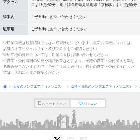
アクセス
口より徒歩2分、地下鉄長堀鶴見緑地線「京橋駅」より徒歩5分
道案内
ご予約時にお問い合わせください
駐車場
ご予約時にお問い合わせください
※店舗情報は最新情報ではない可能性がございます。最新の情報については、
店舗のオフィシャルサイト及びブログをご確認ください
※所在地の詳細については、店舗に直接お問い合わせください
※営業・受付時間の変更や臨時休業などにより、実際の営業・受付状況と異な
る場合がございますので、予めご了承ください。最新の営業・受付状況につい
ては、店舗に直接ご確認ください
大阪のメンズエステ（メンエス）
京橋・都島のメンズエステ（メンエス）
スマートフォン
パソコン