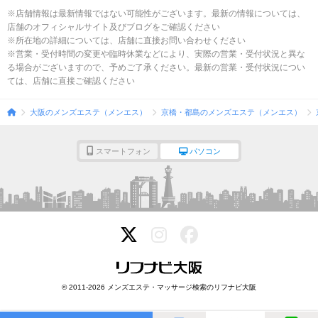
※店舗情報は最新情報ではない可能性がございます。最新の情報については、
店舗のオフィシャルサイト及びブログをご確認ください
※所在地の詳細については、店舗に直接お問い合わせください
※営業・受付時間の変更や臨時休業などにより、実際の営業・受付状況と異な
る場合がございますので、予めご了承ください。最新の営業・受付状況につい
ては、店舗に直接ご確認ください
大阪のメンズエステ（メンエス）
京橋・都島のメンズエステ（メンエス）
スマートフォン
パソコン
© 2011-2026 メンズエステ・マッサージ検索のリフナビ大阪