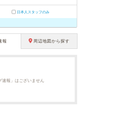
日本人スタッフのみ
速報
周辺地図から探す
グ速報」はございません