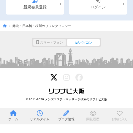
新規会員登録
ログイン
難波・日本橋・桜川のリフレクソロジー
スマートフォン
パソコン
© 2011-2026 メンズエステ・マッサージ検索のリフナビ大阪
ホーム
リアルタイム
ブログ速報
閲覧履歴
お気に入り