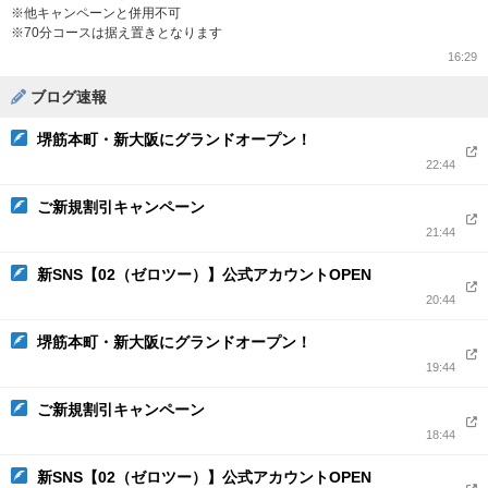
※他キャンペーンと併用不可
※70分コースは据え置きとなります
16:29
ブログ速報
堺筋本町・新大阪にグランドオープン！
22:44
ご新規割引キャンペーン
21:44
新SNS【02（ゼロツー）】公式アカウントOPEN
20:44
堺筋本町・新大阪にグランドオープン！
19:44
ご新規割引キャンペーン
18:44
新SNS【02（ゼロツー）】公式アカウントOPEN