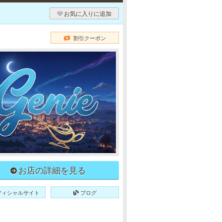
お気に入りに追加
割引クーポン
お店の詳細を見る
フィシャルサイト
ブログ