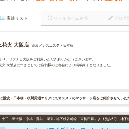
店鋪リスト
リアルタイム速報
ブログ
上花火 大阪店
高級メンズエステ・日本橋
より、リフナビ大阪をご利用いただきありがとうございます。
花火 大阪店につきましては店舗様のご都合により掲載終了となりました。
に難波・日本橋・桜川周辺エリアにてオススメのマッサージ店をご紹介させていた