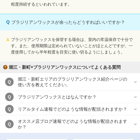
程度持続するといわれています。
Q
ブラジリアンワックスが余ったらどうすればいいですか？
A
ブラジリアンワックスを保管する場合は、室内の常温保存で十分で
す。また、使用期限は定められていないことがほとんどですが、一
度使用してから半年程度を目安に使い切るようにしましょう。
堀江・新町×ブラジリアンワックスについてよくある質問
堀江・新町エリアのブラジリアンワックス紹介ページの
Q
使い方を教えてください。
ブラジリアンワックスとはなんですか？
Q
リアルタイム速報でどのような情報が配信されますか？
Q
オススメ店ブログ速報でどのような情報が配信されます
Q
か？