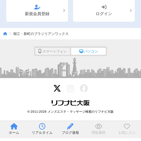
新規会員登録
ログイン
堀江・新町のブラジリアンワックス
スマートフォン
パソコン
© 2011-2026 メンズエステ・マッサージ検索のリフナビ大阪
ホーム
リアルタイム
ブログ速報
閲覧履歴
お気に入り