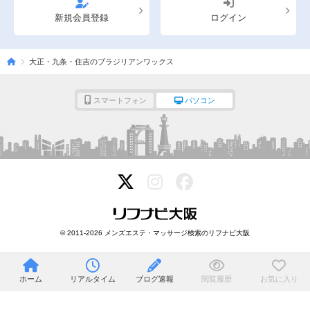
新規会員登録
ログイン
大正・九条・住吉のブラジリアンワックス
スマートフォン
パソコン
© 2011-2026 メンズエステ・マッサージ検索のリフナビ大阪
ホーム
リアルタイム
ブログ速報
閲覧履歴
お気に入り