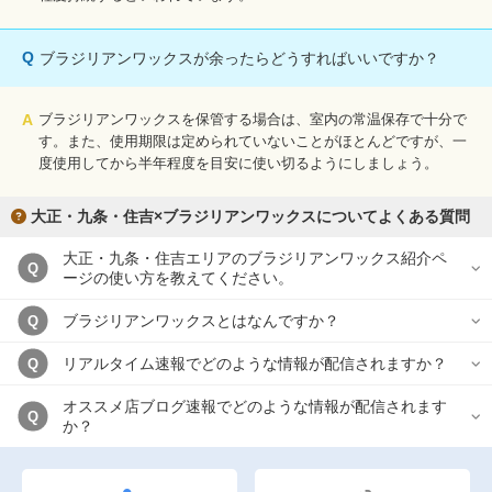
Q
ブラジリアンワックスが余ったらどうすればいいですか？
A
ブラジリアンワックスを保管する場合は、室内の常温保存で十分で
す。また、使用期限は定められていないことがほとんどですが、一
度使用してから半年程度を目安に使い切るようにしましょう。
大正・九条・住吉×ブラジリアンワックスについてよくある質問
大正・九条・住吉エリアのブラジリアンワックス紹介ペ
Q
ージの使い方を教えてください。
ブラジリアンワックスとはなんですか？
Q
リアルタイム速報でどのような情報が配信されますか？
Q
オススメ店ブログ速報でどのような情報が配信されます
Q
か？