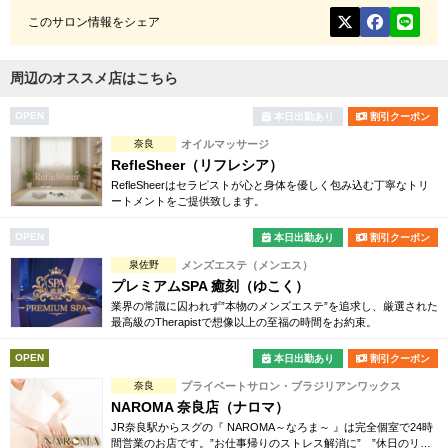
このサロン情報をシェア
周辺のオススメ店はこちら
OPEN
本日出勤あり
割引クーポン
奈良
オイルマッサージ
RefleSheer（リフレシア）
RefleSheerはセラピストが心と身体を優しく包み込む丁寧なトリ
ートメントをご提供致します。
OPEN
本日出勤あり
割引クーポン
泉佐野
メンズエステ（メンエス）
プレミアムSPA 癒刻（ゆこく）
業界の常識に囚われず”本物のメンズエステ”を追求し、厳選された
最高級のTherapistで想像以上の至福の時間をお約束。
OPEN
本日出勤あり
割引クーポン
奈良
プライベートサロン・ブラジリアンワックス
NAROMA 奈良店（ナロマ）
JR奈良駅からスグの『 NAROMA～なろま～ 』は完全個室で24時
間営業のお店です。”お仕事帰りのストレス解消に” ”休日のリラ