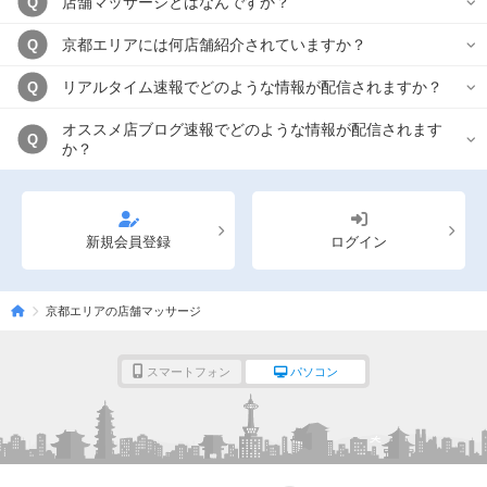
店舗マッサージとはなんですか？
Q
京都エリアには何店舗紹介されていますか？
Q
リアルタイム速報でどのような情報が配信されますか？
Q
オススメ店ブログ速報でどのような情報が配信されます
Q
か？
新規会員登録
ログイン
京都エリアの店舗マッサージ
スマートフォン
パソコン