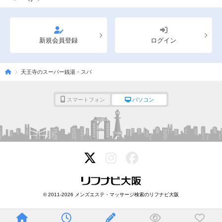
新規会員登録
ログイン
天王寺のスーパー銭湯・スパ
スマートフォン
パソコン
© 2011-2026 メンズエステ・マッサージ検索のリフナビ大阪