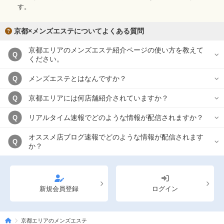
す。
京都×メンズエステについてよくある質問
京都エリアのメンズエステ紹介ページの使い方を教えて
Q
ください。
メンズエステとはなんですか？
Q
京都エリアには何店舗紹介されていますか？
Q
リアルタイム速報でどのような情報が配信されますか？
Q
オススメ店ブログ速報でどのような情報が配信されます
Q
か？
新規会員登録
ログイン
京都エリアのメンズエステ