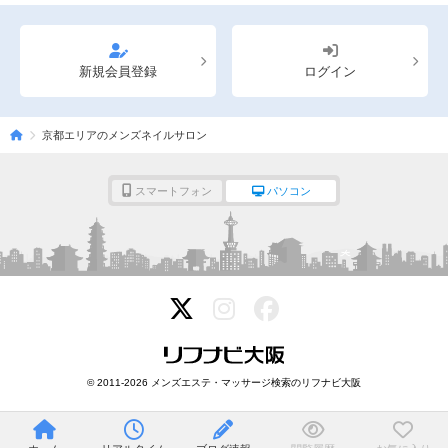
新規会員登録
ログイン
京都エリアのメンズネイルサロン
スマートフォン
パソコン
© 2011-2026 メンズエステ・マッサージ検索のリフナビ大阪