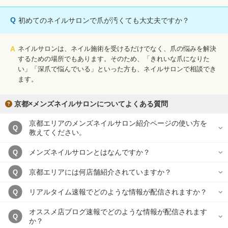
Q
初めてのネイルサロンで爪が汚くても大丈夫ですか？
A
ネイルサロンは、ネイル施術を受けるだけでなく、爪の悩みを解決
するための場所でもあります。そのため、「きれいな爪になりた
い」「深爪で悩んでいる」といった方も、ネイルサロンで相談でき
ます。
京都×メンズネイルサロンについてよくある質問
京都エリアのメンズネイルサロン紹介ページの使い方を
Q
教えてください。
メンズネイルサロンとはなんですか？
Q
京都エリアには何店舗紹介されていますか？
Q
リアルタイム速報でどのような情報が配信されますか？
Q
オススメ店ブログ速報でどのような情報が配信されます
Q
か？