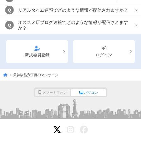
リアルタイム速報でどのような情報が配信されますか？
Q
オススメ店ブログ速報でどのような情報が配信されます
Q
か？
新規会員登録
ログイン
天神橋筋六丁目のマッサージ
スマートフォン
パソコン