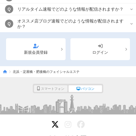
リアルタイム速報でどのような情報が配信されますか？
Q
オススメ店ブログ速報でどのような情報が配信されます
Q
か？
新規会員登録
ログイン
北浜・淀屋橋・肥後橋のフェイシャルエステ
スマートフォン
パソコン