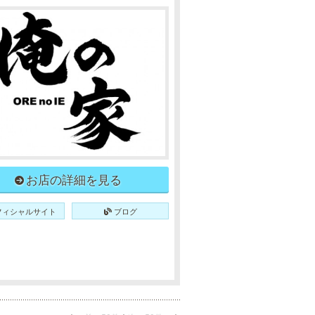
お店の詳細を見る
フィシャルサイト
ブログ