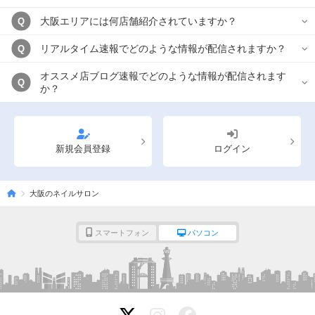
大阪エリアには何店舗紹介されていますか？
Q
リアルタイム速報でどのような情報が配信されますか？
Q
オススメ店ブログ速報でどのような情報が配信されます
Q
か？
新規会員登録
ログイン
大阪のネイルサロン
スマートフォン
パソコン