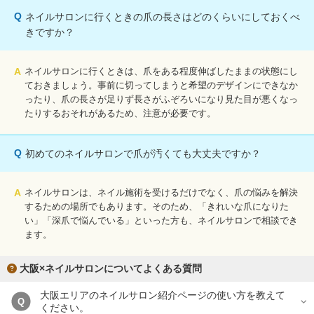
Q
ネイルサロンに行くときの爪の長さはどのくらいにしておくべ
きですか？
A
ネイルサロンに行くときは、爪をある程度伸ばしたままの状態にし
ておきましょう。事前に切ってしまうと希望のデザインにできなか
ったり、爪の長さが足りず長さがふぞろいになり見た目が悪くなっ
たりするおそれがあるため、注意が必要です。
Q
初めてのネイルサロンで爪が汚くても大丈夫ですか？
A
ネイルサロンは、ネイル施術を受けるだけでなく、爪の悩みを解決
するための場所でもあります。そのため、「きれいな爪になりた
い」「深爪で悩んでいる」といった方も、ネイルサロンで相談でき
ます。
大阪×ネイルサロンについてよくある質問
大阪エリアのネイルサロン紹介ページの使い方を教えて
Q
ください。