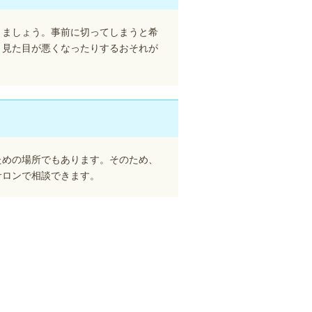
きましょう。事前に切ってしまうと希
り見た目が悪くなったりするおそれが
ための場所でもあります。そのため、
サロンで相談できます。