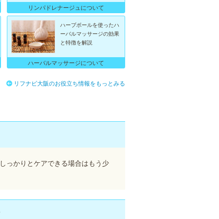
リンパドレナージュについて
ハーブボールを使ったハ
ーバルマッサージの効果
と特徴を解説
ハーバルマッサージについて
リフナビ大阪のお役立ち情報をもっとみる
でしっかりとケアできる場合はもう少
？