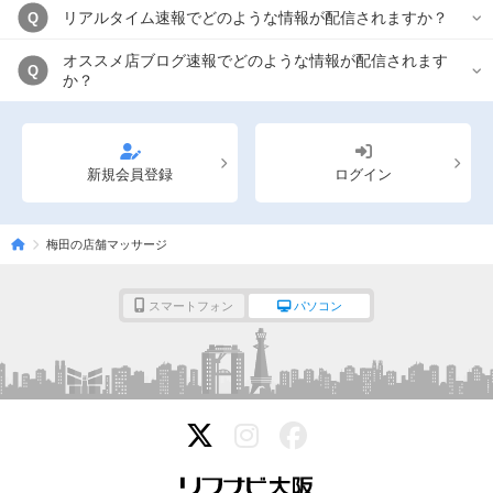
リアルタイム速報でどのような情報が配信されますか？
Q
オススメ店ブログ速報でどのような情報が配信されます
Q
か？
新規会員登録
ログイン
梅田の店舗マッサージ
スマートフォン
パソコン