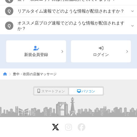
リアルタイム速報でどのような情報が配信されますか？
Q
オススメ店ブログ速報でどのような情報が配信されます
Q
か？
新規会員登録
ログイン
豊中・吹田の店舗マッサージ
スマートフォン
パソコン