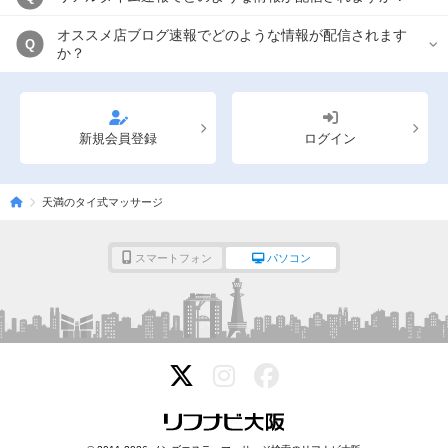
オススメ店ブログ速報でどのような情報が配信されます
Q
か？
新規会員登録
ログイン
天満のタイ式マッサージ
スマートフォン
パソコン