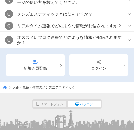
ージの使い方を教えてください。
メンズエステティックとはなんですか？
Q
リアルタイム速報でどのような情報が配信されますか？
Q
オススメ店ブログ速報でどのような情報が配信されます
Q
か？
新規会員登録
ログイン
大正・九条・住吉のメンズエステティック
スマートフォン
パソコン