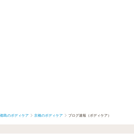
都島のボディケア
京橋のボディケア
ブログ速報（ボディケア）