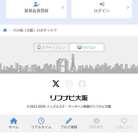
新規会員登録
ログイン
その他［大阪］のボディケア
スマートフォン
パソコン
© 2011-2026 メンズエステ・マッサージ検索のリフナビ大阪
ホーム
リアルタイム
ブログ速報
閲覧履歴
お気に入り