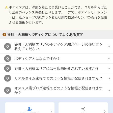
A
ボディケアは、洋服を着たまま受けることができ、コリを和らげた
り全身のバランス調整したりします。一方で、ボディトリートメン
トは、紙ショーツや紙ブラを着た状態で血流やリンパの流れを促進
させる施術を行います。
谷町・天満橋×ボディケアについてよくある質問
谷町・天満橋エリアのボディケア紹介ページの使い方を
Q
教えてください。
ボディケアとはなんですか？
Q
谷町・天満橋エリアには何店舗紹介されていますか？
Q
リアルタイム速報でどのような情報が配信されますか？
Q
オススメ店ブログ速報でどのような情報が配信されます
Q
か？