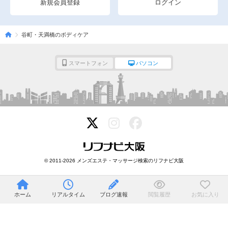
新規会員登録
ログイン
谷町・天満橋のボディケア
スマートフォン
パソコン
© 2011-2026 メンズエステ・マッサージ検索のリフナビ大阪
ホーム
リアルタイム
ブログ速報
閲覧履歴
お気に入り