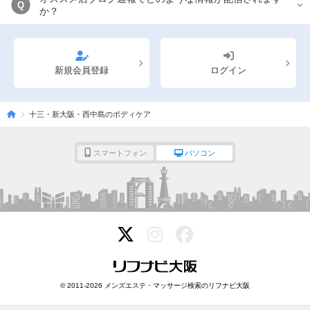
Q
か？
新規会員登録
ログイン
十三・新大阪・西中島のボディケア
スマートフォン
パソコン
© 2011-2026 メンズエステ・マッサージ検索のリフナビ大阪