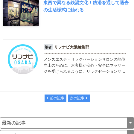
東西で異なる銭湯文化！銭湯を通して過去
の生活様式に触れる
リフナビ大阪編集部
筆者
メンズエステ・リラクゼーションサロンの地位
向上のために、お客様が安心・安全にマッサー
ジを受けられるように、リラクゼーションサロ
ンに関する情報を発信しています。
前の記事
次の記事