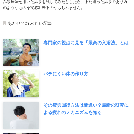
温泉療法を用いた温泉を試してみたとしたら、また違った温泉のあり方
のようなものを実感出来るのかもしれません。
あわせて読みたい記事
専門家の視点に見る「最高の入浴法」とは
バテにくい体の作り方
その疲労回復方法は間違い？最新の研究に
よる疲れのメカニズムを知る