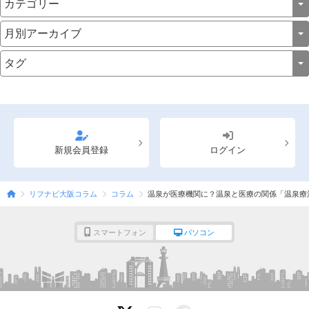
新規会員登録
ログイン
リフナビ大阪コラム
コラム
温泉が医療機関に？温泉と医療の関係「温泉療
スマートフォン
パソコン