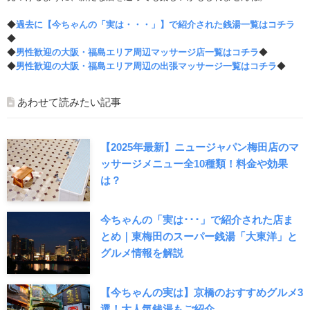
◆
過去に【今ちゃんの「実は・・・」】で紹介された銭湯一覧はコチラ
◆
◆
男性歓迎の大阪・福島エリア周辺マッサージ店一覧はコチラ
◆
◆
男性歓迎の大阪・福島エリア周辺の出張マッサージ一覧はコチラ
◆
あわせて読みたい記事
【2025年最新】ニュージャパン梅田店のマ
ッサージメニュー全10種類！料金や効果
は？
今ちゃんの「実は･･･」で紹介された店ま
とめ｜東梅田のスーパー銭湯「大東洋」と
グルメ情報を解説
【今ちゃんの実は】京橋のおすすめグルメ3
選！大人気銭湯もご紹介