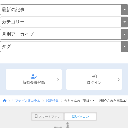
新規会員登録
ログイン
リフナビ大阪コラム
銭湯特集
今ちゃんの「実は･･･」で紹介された福島
スマートフォン
パソコン