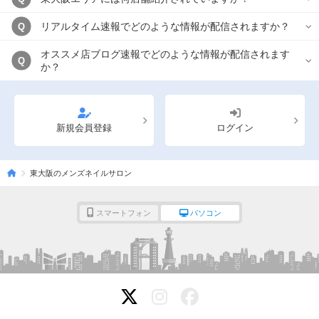
リアルタイム速報でどのような情報が配信されますか？
Q
オススメ店ブログ速報でどのような情報が配信されます
Q
か？
新規会員登録
ログイン
東大阪のメンズネイルサロン
スマートフォン
パソコン