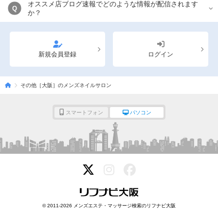
オススメ店ブログ速報でどのような情報が配信されます
Q
か？
新規会員登録
ログイン
その他［大阪］のメンズネイルサロン
スマートフォン
パソコン
© 2011-2026 メンズエステ・マッサージ検索のリフナビ大阪