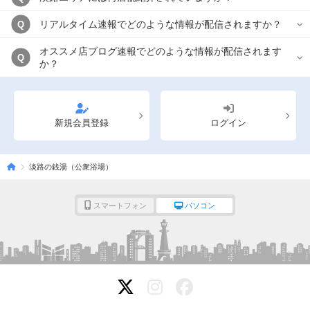
リアルタイム速報でどのような情報が配信されますか？
Q
オススメ店ブログ速報でどのような情報が配信されます
Q
か？
新規会員登録
ログイン
淡路の銭湯（公衆浴場）
スマートフォン
パソコン