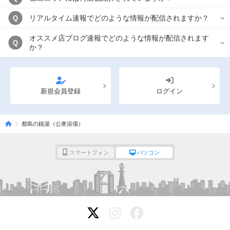
リアルタイム速報でどのような情報が配信されますか？
Q
オススメ店ブログ速報でどのような情報が配信されます
Q
か？
新規会員登録
ログイン
都島の銭湯（公衆浴場）
スマートフォン
パソコン