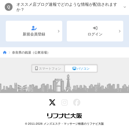
オススメ店ブログ速報でどのような情報が配信されます
Q
か？
新規会員登録
ログイン
奈良県の銭湯（公衆浴場）
スマートフォン
パソコン
© 2011-2026 メンズエステ・マッサージ検索のリフナビ大阪