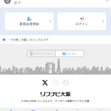
Q
か？
新規会員登録
ログイン
その他［大阪］のメンズエステ
スマートフォン
パソコン
© 2011-2026 メンズエステ・マッサージ検索のリフナビ大阪