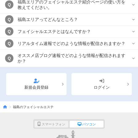
福島エリアのフェイシャルエステ紹介ページの使い方を
Q
教えてください。
福島エリアってどんなところ？
Q
フェイシャルエステとはなんですか？
Q
リアルタイム速報でどのような情報が配信されますか？
Q
オススメ店ブログ速報でどのような情報が配信されます
Q
か？
新規会員登録
ログイン
福島のフェイシャルエステ
スマートフォン
パソコン