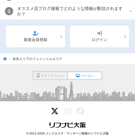
オススメ店ブログ速報でどのような情報が配信されます
Q
か？
新規会員登録
ログイン
奈良エリアのフェイシャルエステ
スマートフォン
パソコン
© 2011-2026 メンズエステ・マッサージ検索のリフナビ大阪