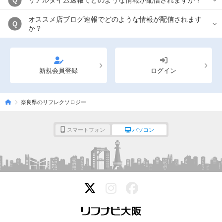
リアルタイム速報でどのような情報が配信されますか？
Q
オススメ店ブログ速報でどのような情報が配信されます
Q
か？
新規会員登録
ログイン
奈良県のリフレクソロジー
スマートフォン
パソコン