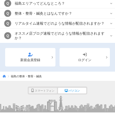
福島エリアってどんなところ？
Q
整体・整骨・鍼灸とはなんですか？
Q
リアルタイム速報でどのような情報が配信されますか？
Q
オススメ店ブログ速報でどのような情報が配信されます
Q
か？
新規会員登録
ログイン
福島の整体・整骨・鍼灸
スマートフォン
パソコン